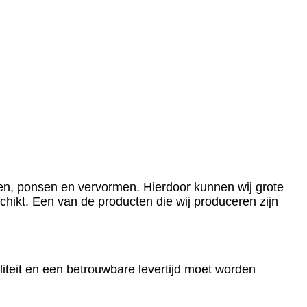
en, ponsen en vervormen. Hierdoor kunnen wij grote
hikt. Een van de producten die wij produceren zijn
liteit en een betrouwbare levertijd moet worden