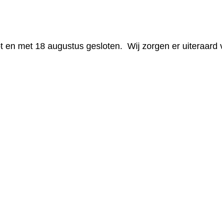
t en met 18 augustus gesloten. Wij zorgen er uiteraard v