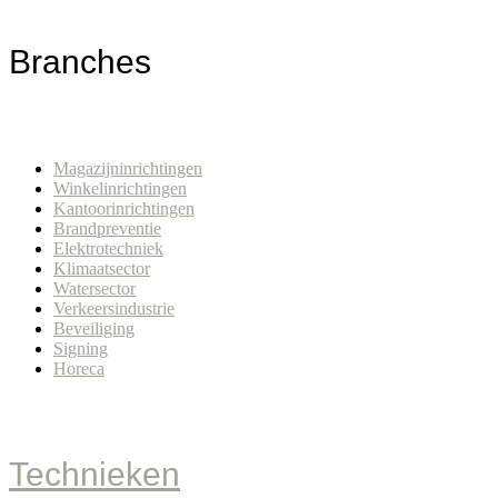
Branches
Magazijninrichtingen
Winkelinrichtingen
Kantoorinrichtingen
Brandpreventie
Elektrotechniek
Klimaatsector
Watersector
Verkeersindustrie
Beveiliging
Signing
Horeca
Technieken