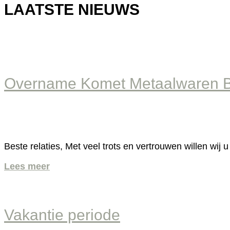
LAATSTE NIEUWS
Overname Komet Metaalwaren B.
Beste relaties, Met veel trots en vertrouwen willen wi
Lees meer
Vakantie periode