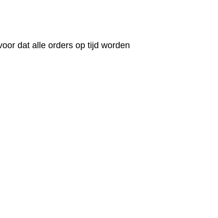
oor dat alle orders op tijd worden