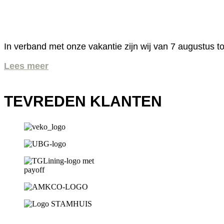
In verband met onze vakantie zijn wij van 7 augustus to
Lees meer
TEVREDEN KLANTEN