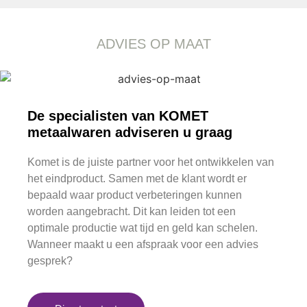
ADVIES OP MAAT
De specialisten van KOMET
metaalwaren adviseren u graag
Komet is de juiste partner voor het ontwikkelen van
het eindproduct. Samen met de klant wordt er
bepaald waar product verbeteringen kunnen
worden aangebracht. Dit kan leiden tot een
optimale productie wat tijd en geld kan schelen.
Wanneer maakt u een afspraak voor een advies
gesprek?