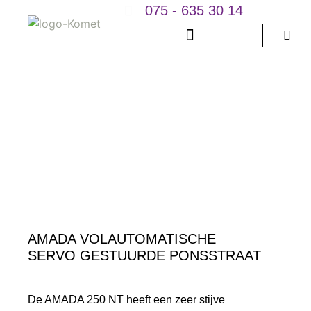
075 - 635 30 14
Techieken
AMADA VOLAUTOMATISCHE
SERVO GESTUURDE PONSSTRAAT
De AMADA 250 NT heeft een zeer stijve