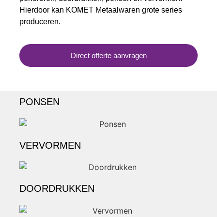
Hierdoor kan KOMET Metaalwaren grote series
produceren.
Direct offerte aanvragen
PONSEN
VERVORMEN
DOORDRUKKEN