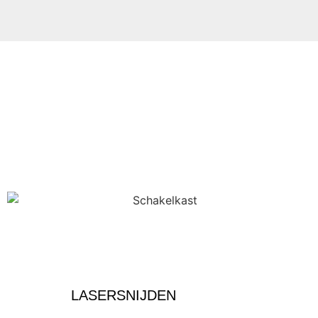
LASERSNIJDEN