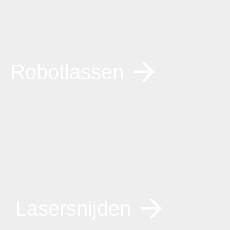
Robotlassen
Lasersnijden