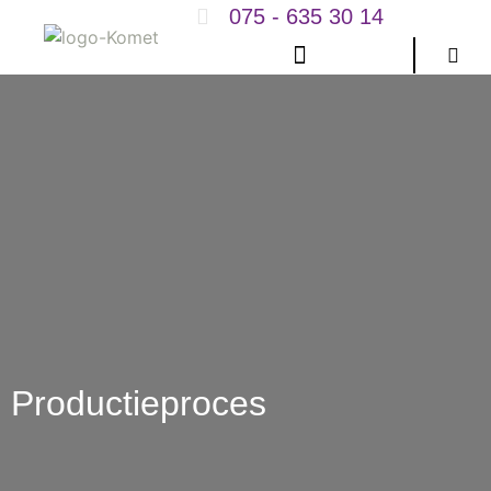
075 - 635 30 14
Productieproces