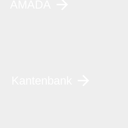
AMADA
Kantenbank