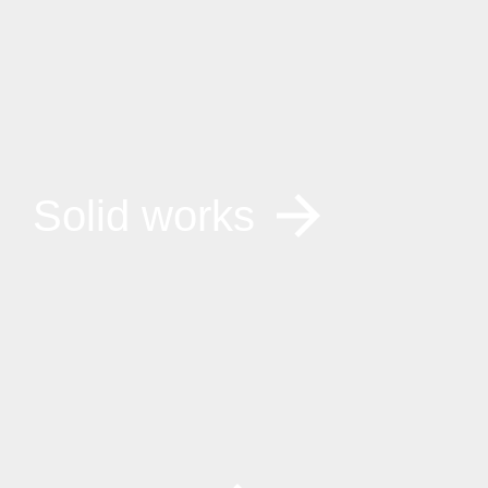
Solid works